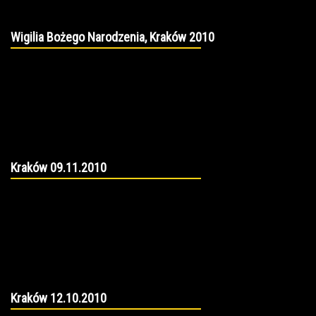
Wigilia Bożego Narodzenia, Kraków 2010
Kraków 09.11.2010
Kraków 12.10.2010