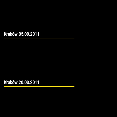
Kraków 05.09.2011
Kraków 20.03.2011