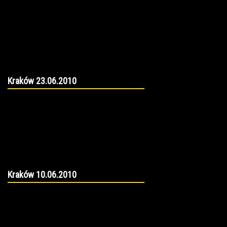
Kraków 23.06.2010
Kraków 10.06.2010